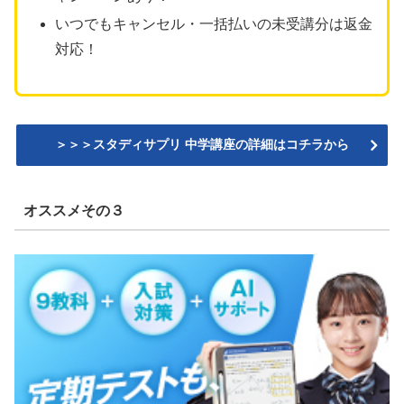
いつでもキャンセル・一括払いの未受講分は返金
対応！
＞＞＞スタディサプリ 中学講座の詳細はコチラから
オススメその３