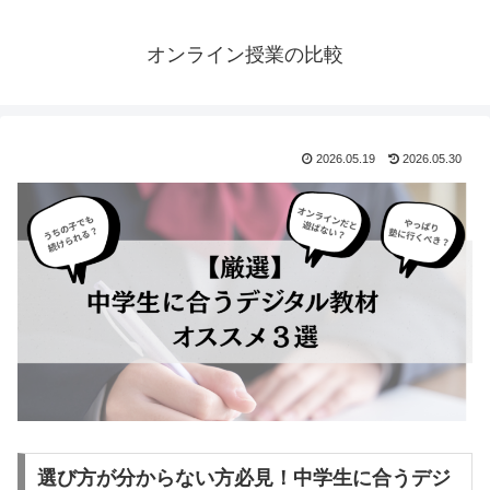
オンライン授業の比較
2026.05.19
2026.05.30
選び方が分からない方必見！中学生に合うデジ