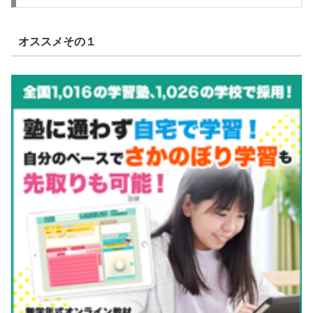
オススメその１