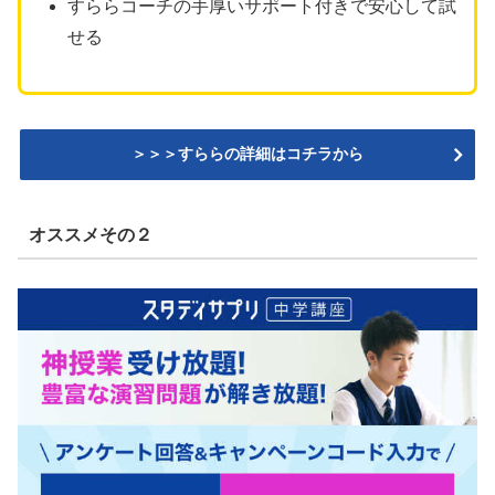
すららコーチの手厚いサポート付きで安心して試
せる
＞＞＞すららの詳細はコチラから
オススメその２