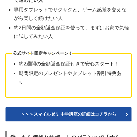
て進めたい人
専用タブレットでサクサクと、ゲーム感覚を交えな
がら楽しく続けたい人
約2日間の全額返金保証を使って、まずはお家で気軽
に試してみたい人
公式サイト限定キャンペーン！
約2週間の全額返金保証付きで安心スタート！
期間限定のプレゼントやタブレット割引特典あ
り！
＞＞＞スマイルゼミ 中学講座の詳細はコチラから