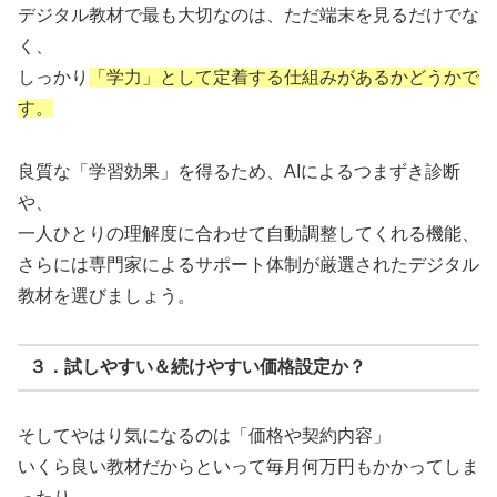
デジタル教材で最も大切なのは、ただ端末を見るだけでな
く、
しっかり
「学力」として定着する仕組みがあるかどうかで
す。
良質な「学習効果」を得るため、AIによるつまずき診断
や、
一人ひとりの理解度に合わせて自動調整してくれる機能、
さらには専門家によるサポート体制が厳選されたデジタル
教材を選びましょう。
３．試しやすい＆続けやすい価格設定か？
そしてやはり気になるのは「価格や契約内容」
いくら良い教材だからといって毎月何万円もかかってしま