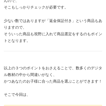
んので、
そこもしっかりチェックが必要です。
少ない数ではありますが「返金保証付き」という商品もあ
りますので、
そういった商品も視野に入れて商品選定をするのもポイン
トとなります。
以上の３つのポイントをおさえることで、数多くのデジタ
ル教材の中から間違いがなく、
かつあなたのお子様に合った商品を選ぶことができます！
そこで今回は、