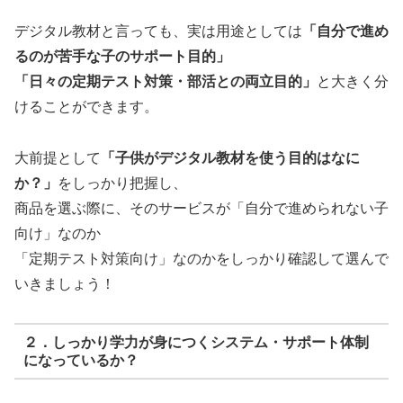
デジタル教材と言っても、実は用途としては
「自分で進め
るのが苦手な子のサポート目的」
「日々の定期テスト対策・部活との両立目的」
と大きく分
けることができます。
大前提として
「子供がデジタル教材を使う目的はなに
か？」
をしっかり把握し、
商品を選ぶ際に、そのサービスが「自分で進められない子
向け」なのか
「定期テスト対策向け」なのかをしっかり確認して選んで
いきましょう！
２．しっかり学力が身につくシステム・サポート体制
になっているか？