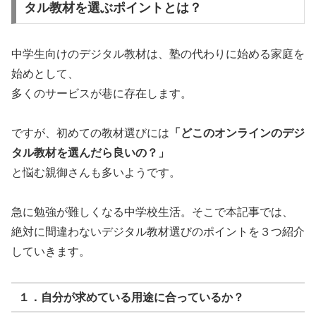
タル教材を選ぶポイントとは？
中学生向けのデジタル教材は、塾の代わりに始める家庭を
始めとして、
多くのサービスが巷に存在します。
ですが、初めての教材選びには
「どこのオンラインのデジ
タル教材を選んだら良いの？」
と悩む親御さんも多いようです。
急に勉強が難しくなる中学校生活。そこで本記事では、
絶対に間違わないデジタル教材選びのポイントを３つ紹介
していきます。
１．自分が求めている用途に合っているか？