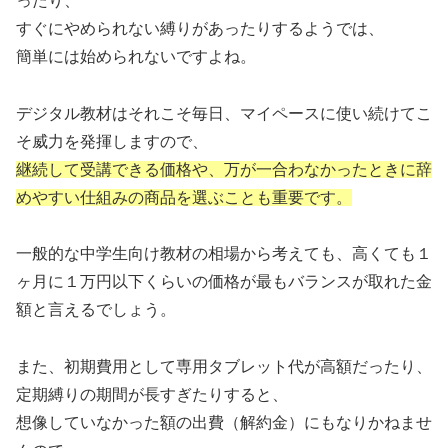
ったり、
すぐにやめられない縛りがあったりするようでは、
簡単には始められないですよね。
デジタル教材はそれこそ毎日、マイペースに使い続けてこ
そ威力を発揮しますので、
継続して受講できる価格や、万が一合わなかったときに辞
めやすい仕組みの商品を選ぶことも重要です。
一般的な中学生向け教材の相場から考えても、高くても１
ヶ月に１万円以下くらいの価格が最もバランスが取れた金
額と言えるでしょう。
また、初期費用として専用タブレット代が高額だったり、
定期縛りの期間が長すぎたりすると、
想像していなかった額の出費（解約金）にもなりかねませ