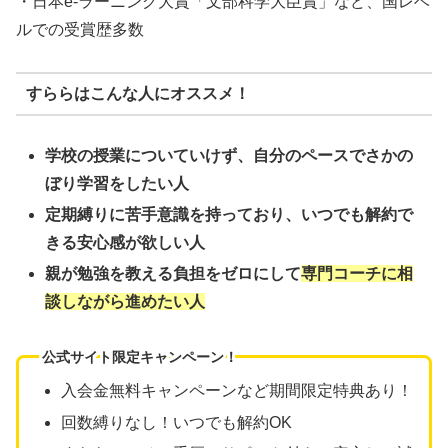
・日本e-ラーニング大賞「文部科学大臣賞」など、国レベ
ルでの受賞歴多数
すららはこんな人にオススメ！
学校の授業についていけず、自分のペースでさかの
ぼり学習をしたい人
定期縛りに苦手意識を持っており、いつでも解約で
きる安心感が欲しい人
親が勉強を教える負担をゼロにして
専門コーチに相
談しながら進めたい人
公式サイト限定キャンペーン！
入会金無料キャンペーンなど期間限定特典あり！
回数縛りなし！いつでも解約OK