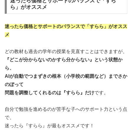
迷ったら価格とサポートのバランスで「すら
ら」がオススメ
迷ったら価格とサポートのバランスで「すらら」がオスス
メ
どの教材も過去の学年の授業を見直すことはできますが、
『どこが分からないのかすら分からない』という状態か
ら、
AIが自動でつまずきの根本（小学校の範囲など）までさか
のぼって
問題を調整してくれるのは『すらら』だけ
です。
自分で勉強を進めるのが苦手な子へのサポート力という点
で、
迷ったら『すらら』が最もオススメです！