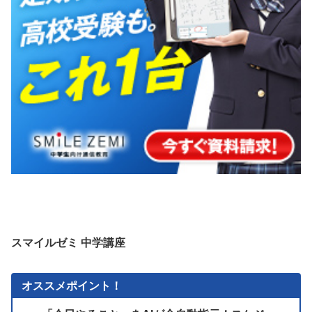
スマイルゼミ 中学講座
オススメポイント！