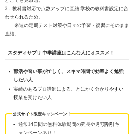
どこでも見放題。
3．教科書対応で点数アップに直結 学校の教科書設定に合
わせられるため、
来週の定期テスト対策や日々の予習・復習にそのまま
直結。
スタディサプリ 中学講座はこんな人にオススメ！
部活や習い事が忙しく、スキマ時間で効率よく勉強
したい人
実績のあるプロ講師による、とにかく分かりやすい
授業を受けたい人
公式サイト限定キャンペーン！
通常14日間の無料体験期間の延長や月額割引キ
ャンペーンあり！