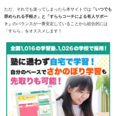
ただ、それでも迷ってしまったら本サイトでは
「いつでも
辞められる手軽さ」と「すららコーチによる有人サポー
ト」
のバランスが一番安定していることから総合的には
「すらら」をオススメします！